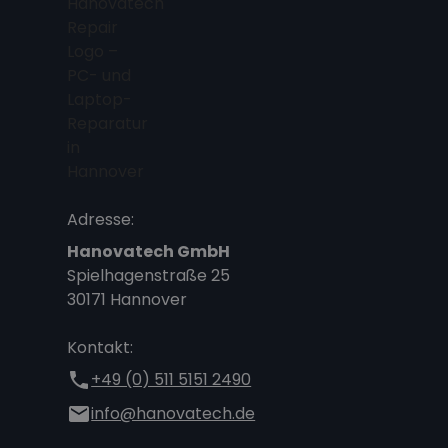
Adresse:
Hanovatech GmbH
Spielhagenstraße 25
30171 Hannover
Kontakt:
+49 (0) 511 5151 2490
info@hanovatech.de