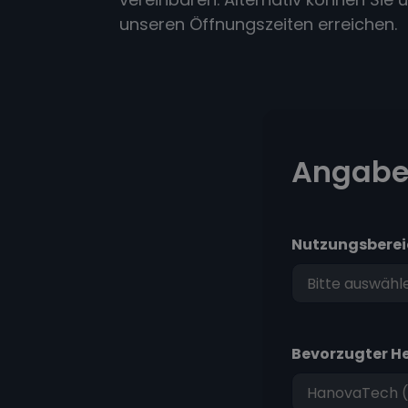
unseren Öffnungszeiten erreichen.
Angabe
Nutzungsberei
Bevorzugter He