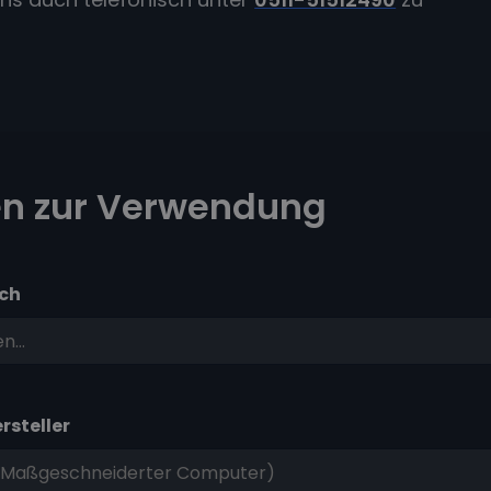
n zur Verwendung
ch
rsteller