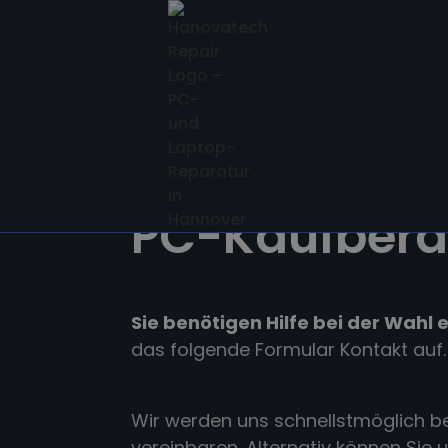
PC-Kaufbera
Sie benötigen Hilfe bei der Wahl
das folgende Formular Kontakt auf.
Wir werden uns schnellstmöglich be
vereinbaren. Alternativ können Sie 